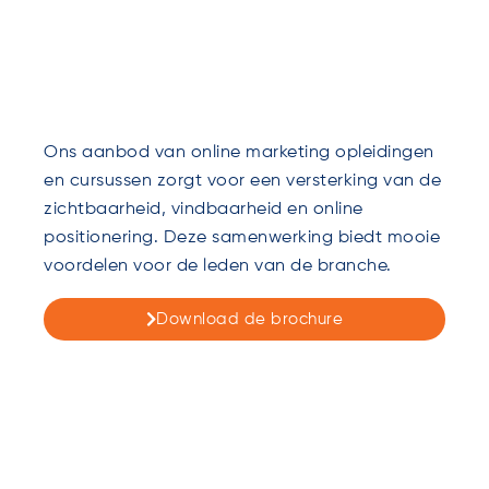
Ons aanbod van online marketing opleidingen
en cursussen zorgt voor een versterking van de
zichtbaarheid, vindbaarheid en online
positionering. Deze samenwerking biedt mooie
voordelen voor de leden van de branche.
Download de brochure