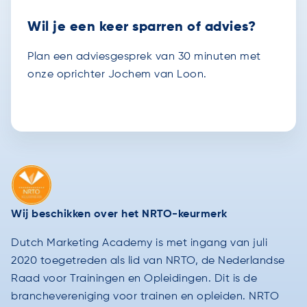
Wil je een keer sparren of advies?
Plan een adviesgesprek van 30 minuten met
onze oprichter Jochem van Loon.
Wij beschikken over het NRTO-keurmerk
Dutch Marketing Academy is met ingang van juli
2020 toegetreden als lid van NRTO, de Nederlandse
Raad voor Trainingen en Opleidingen. Dit is de
branchevereniging voor trainen en opleiden. NRTO