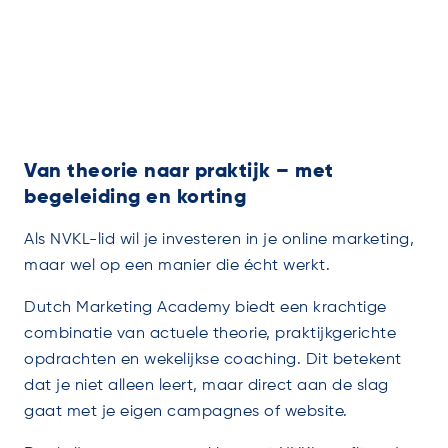
Van theorie naar praktijk – met
begeleiding en korting
Als NVKL-lid wil je investeren in je online marketing,
maar wel op een manier die écht werkt.
Dutch Marketing Academy biedt een krachtige
combinatie van actuele theorie, praktijkgerichte
opdrachten en wekelijkse coaching. Dit betekent
dat je niet alleen leert, maar direct aan de slag
gaat met je eigen campagnes of website.