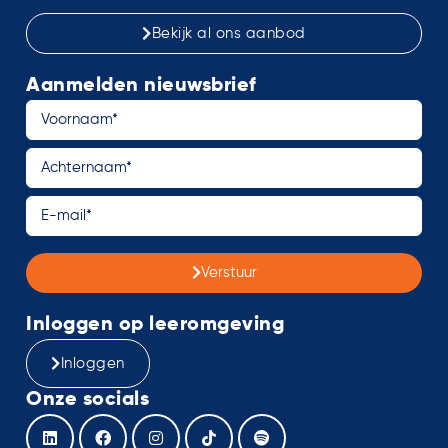
Bekijk al ons aanbod
Aanmelden nieuwsbrief
Verstuur
Inloggen op leeromgeving
Inloggen
Onze socials