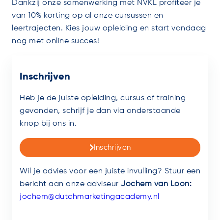
Dankzij onze samenwerking met NVKL profiteer je
van 10% korting op al onze cursussen en
leertrajecten. Kies jouw opleiding en start vandaag
nog met online succes!
Inschrijven
Heb je de juiste opleiding, cursus of training
gevonden, schrijf je dan via onderstaande
knop bij ons in.
Inschrijven
Wil je advies voor een juiste invulling? Stuur een
bericht aan onze adviseur
Jochem van Loon:
jochem@dutchmarketingacademy.nl