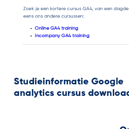
Zoek je een kortere cursus GA4, van een dagde
eens ons andere cursussen:
Online GA4 training
Incompany GA4 training
Studieinformatie Google
analytics cursus downloa