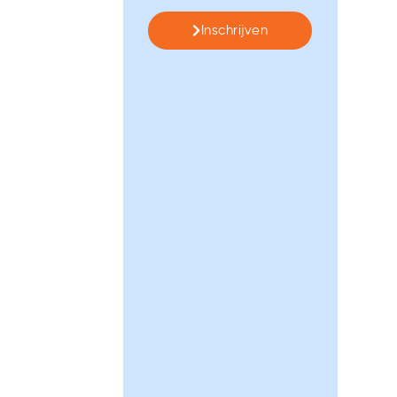
Inschrijven