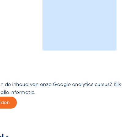
van de inhoud van onze Google analytics cursus? Klik
alle informatie.
aden