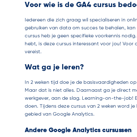
Voor wie is de GA4 cursus bedo
Iedereen die zich graag wil specialiseren in onli
gebruiken van data om succes te behalen, kan 
cursus heb je geen specifieke voorkennis nodig. 
hebt, is deze cursus interessant voor jou! Voor
vereist.
Wat ga je leren?
In 2 weken tijd
doe je de basisvaardigheden op
Maar dat is niet alles. Daarnaast ga je direct m
werkgever, aan de slag. Learning-on-the-job! En 
doen. Tijdens deze cursus van 2 weken word je 
gebied van Google Analytics.
Andere Google Analytics cursussen