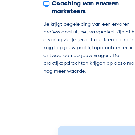
Coaching van ervaren
marketeers
Je krijgt begeleiding van een ervaren
professional uit het vakgebied. Zijn of 
ervaring zie je terug in de feedback die 
krijgt op jouw praktijkopdrachten en in
antwoorden op jouw vragen. De
praktijkopdrachten krijgen op deze ma
nog meer waarde.