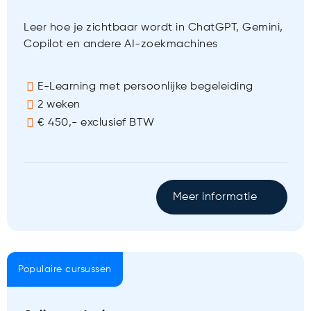
Leer hoe je zichtbaar wordt in ChatGPT, Gemini,
Copilot en andere AI-zoekmachines
E-Learning met persoonlijke begeleiding
2 weken
€ 450,- exclusief BTW
Meer informatie
Populaire cursussen