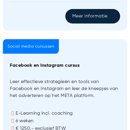
Meer informatie
Social media cursussen
Facebook en Instagram cursus
Leer effectieve strategieën en tools van
Facebook en Instagram en leer de kneepjes van
het adverteren op het META platform.
E-Learning incl. coaching
6 weken
€ 1250,- exclusief BTW