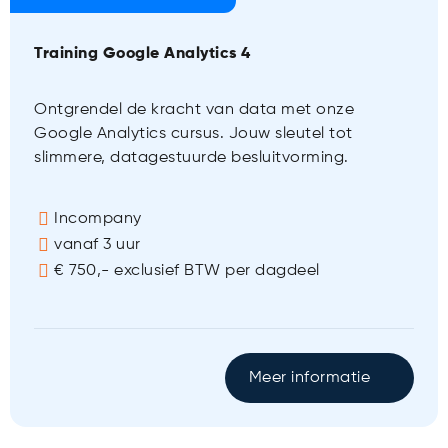
Training Google Analytics 4
Ontgrendel de kracht van data met onze
Google Analytics cursus. Jouw sleutel tot
slimmere, datagestuurde besluitvorming.
Incompany
vanaf 3 uur
€ 750,- exclusief BTW per dagdeel
Meer informatie