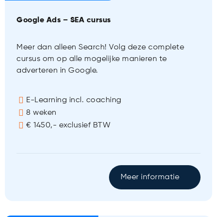
Google Ads – SEA cursus
Meer dan alleen Search! Volg deze complete
cursus om op alle mogelijke manieren te
adverteren in Google.
E-Learning incl. coaching
8 weken
€ 1450,- exclusief BTW
Meer informatie