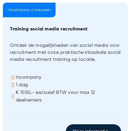
Incompany cursussen
Training social media recruitment
Ontdek de mogelijkheden van social media voor
recruitment met onze praktische klassikale social
media recruitment training op locatie.
Incompany
1 dag
€ 1500,- exclusief BTW voor max 12
deelnemers