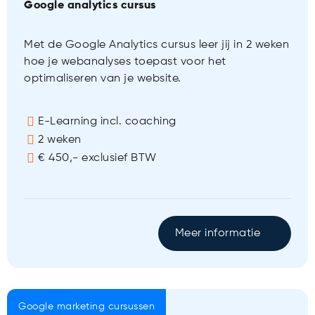
Google analytics cursus
Met de Google Analytics cursus leer jij in 2 weken
hoe je webanalyses toepast voor het
optimaliseren van je website.
E-Learning incl. coaching
2 weken
€ 450,- exclusief BTW
Meer informatie
Google marketing cursussen