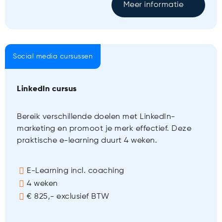
Meer informatie
Social media cursussen
LinkedIn cursus
Bereik verschillende doelen met LinkedIn-
marketing en promoot je merk effectief. Deze
praktische e-learning duurt 4 weken.
E-Learning incl. coaching
4 weken
€ 825,- exclusief BTW