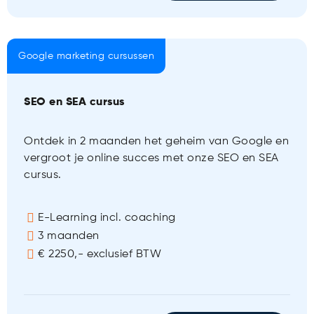
Google marketing cursussen
SEO en SEA cursus
Ontdek in 2 maanden het geheim van Google en
vergroot je online succes met onze SEO en SEA
cursus.
E-Learning incl. coaching
3 maanden
€ 2250,- exclusief BTW