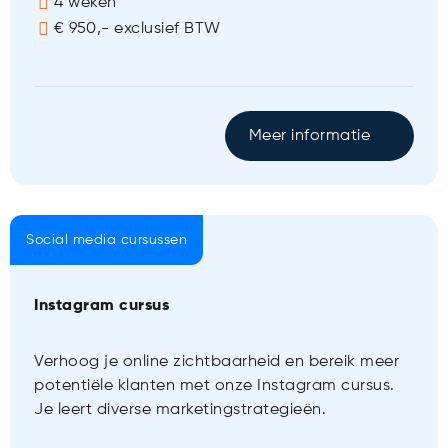
4 weken
€ 950,- exclusief BTW
Meer informatie
Social media cursussen
Instagram cursus
Verhoog je online zichtbaarheid en bereik meer
potentiële klanten met onze Instagram cursus.
Je leert diverse marketingstrategieën.