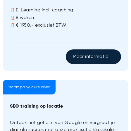
E-Learning incl. coaching
8 weken
€ 1950,- exclusief BTW
Meer informatie
Incompany cursussen
SEO training op locatie
Ontdek het geheim van Google en vergroot je
digitale succes met onze praktische klassikale