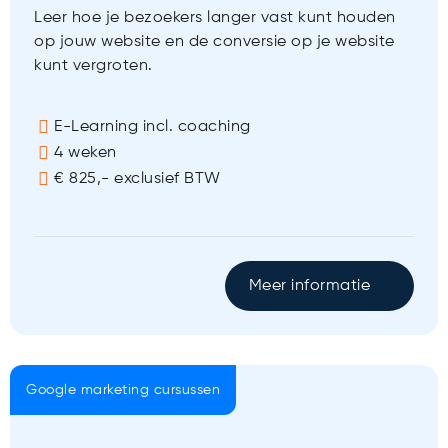
Leer hoe je bezoekers langer vast kunt houden
op jouw website en de conversie op je website
kunt vergroten.
E-Learning incl. coaching
4 weken
€ 825,- exclusief BTW
Meer informatie
Google marketing cursussen