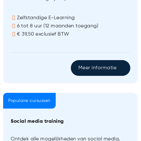
Zelfstandige E-Learning
6 tot 8 uur (12 maanden toegang)
€ 39,50 exclusief BTW
Meer informatie
Populaire cursussen
Social media training
Ontdek alle mogelijkheden van social media,