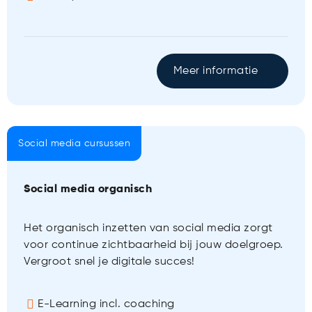
Meer informatie
Social media cursussen
Social media organisch
Het organisch inzetten van social media zorgt
voor continue zichtbaarheid bij jouw doelgroep.
Vergroot snel je digitale succes!
E-Learning incl. coaching