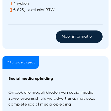
4 weken
€ 825,- exclusief BTW
Meer informatie
MKB groeitraject
Social media opleiding
Ontdek alle mogelijkheden van social media,
zowel organisch als via advertising, met deze
complete social media opleiding