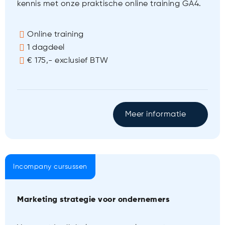
kennis met onze praktische online training GA4.
Online training
1 dagdeel
€ 175,- exclusief BTW
Meer informatie
Incompany cursussen
Marketing strategie voor ondernemers