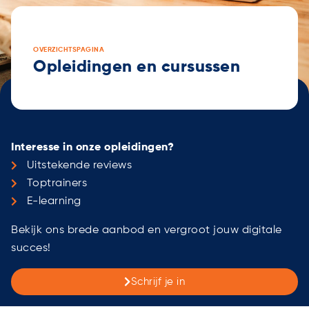
OVERZICHTSPAGINA
Opleidingen en cursussen
Interesse in onze opleidingen?
Uitstekende reviews
Toptrainers
E-learning
Bekijk ons brede aanbod en vergroot jouw digitale
succes!
Schrijf je in