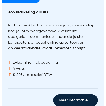
Job Marketing cursus
In deze praktische cursus leer je stap voor stap
hoe je jouw werkgeversmerk versterkt,
doelgericht communiceert naar de juiste
kandidaten, effectief online adverteert en
onweerstaanbare vacatureteksten schrijft.
E-learning incl. coaching
4 weken
€ 825,- exclusief BTW
Meer informatie