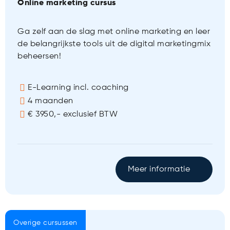
Online marketing cursus
Ga zelf aan de slag met online marketing en leer
de belangrijkste tools uit de digital marketingmix
beheersen!
E-Learning incl. coaching
4 maanden
€ 3950,- exclusief BTW
Meer informatie
Overige cursussen