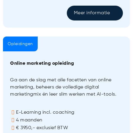
Meer informatie
Opleidingen
Online marketing opleiding
Ga aan de slag met alle facetten van online
marketing, beheers de volledige digital
marketingmix én leer slim werken met AI-tools.
E-Learning incl. coaching
4 maanden
€ 3950,- exclusief BTW