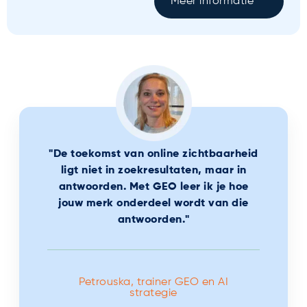
Meer informatie
"De toekomst van online zichtbaarheid
ligt niet in zoekresultaten, maar in
antwoorden. Met GEO leer ik je hoe
jouw merk onderdeel wordt van die
antwoorden."
Petrouska, trainer GEO en AI
strategie