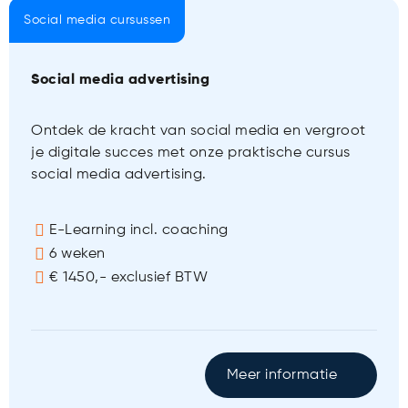
Social media cursussen
Social media advertising
Ontdek de kracht van social media en vergroot
je digitale succes met onze praktische cursus
social media advertising.
E-Learning incl. coaching
6 weken
€ 1450,- exclusief BTW
Meer informatie