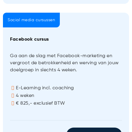
Social media cursussen
Facebook cursus
Ga aan de slag met Facebook-marketing en
vergroot de betrokkenheid en werving van jouw
doelgroep in slechts 4 weken.
E-Learning incl. coaching
4 weken
€ 825,- exclusief BTW