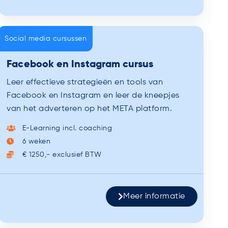
Social media cursussen
Facebook en Instagram cursus
Leer effectieve strategieën en tools van
Facebook en Instagram en leer de kneepjes
van het adverteren op het META platform.
E-Learning incl. coaching
6 weken
€ 1250,- exclusief BTW
Meer informatie