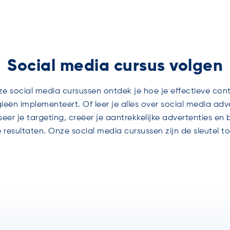
Social media cursus volgen
ze social media cursussen ontdek je hoe je effectieve co
ieën implementeert. Of leer je alles over social media adv
seer je targeting, creëer je aantrekkelijke advertenties en 
resultaten. Onze social media cursussen zijn de sleutel t