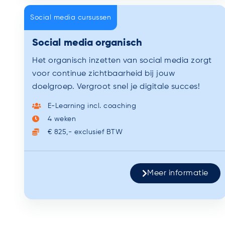
Social media cursussen
Social media organisch
Het organisch inzetten van social media zorgt
voor continue zichtbaarheid bij jouw
doelgroep. Vergroot snel je digitale succes!
E-Learning incl. coaching
4 weken
€ 825,- exclusief BTW
Meer informatie