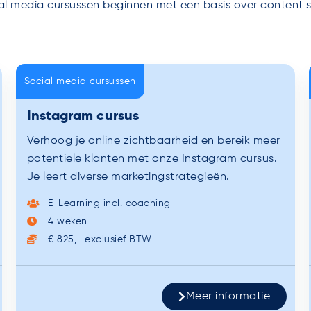
ial media cursussen beginnen met een basis over content s
Social media cursussen
Instagram cursus
Verhoog je online zichtbaarheid en bereik meer
potentiële klanten met onze Instagram cursus.
Je leert diverse marketingstrategieën.
E-Learning incl. coaching
4 weken
€ 825,- exclusief BTW
Meer informatie