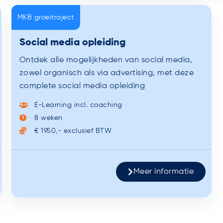
MKB groeitraject
Social media opleiding
Ontdek alle mogelijkheden van social media,
zowel organisch als via advertising, met deze
complete social media opleiding
E-Learning incl. coaching
8 weken
€ 1950,- exclusief BTW
Meer informatie