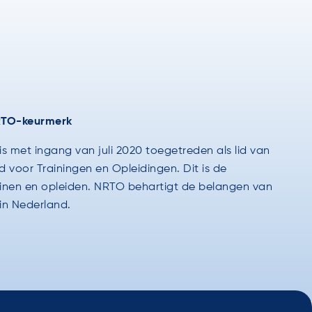
NRTO-keurmerk
 met ingang van juli 2020 toegetreden als lid van
voor Trainingen en Opleidingen. Dit is de
ainen en opleiden. NRTO behartigt de belangen van
 in Nederland.