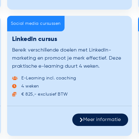
Social media cursussen
LinkedIn cursus
Bereik verschillende doelen met LinkedIn-
marketing en promoot je merk effectief. Deze
praktische e-learning duurt 4 weken.
E-Learning incl. coaching
4 weken
€ 825,- exclusief BTW
Meer informatie