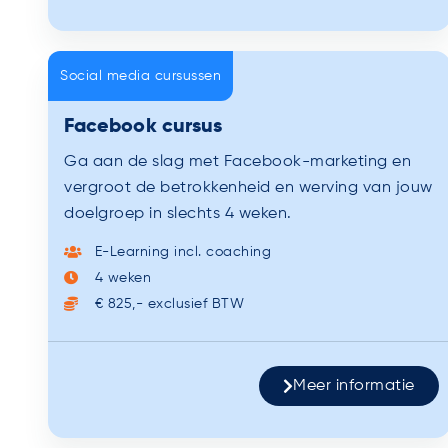
Social media cursussen
Facebook cursus
Ga aan de slag met Facebook-marketing en
vergroot de betrokkenheid en werving van jouw
doelgroep in slechts 4 weken.
E-Learning incl. coaching
4 weken
€ 825,- exclusief BTW
Meer informatie