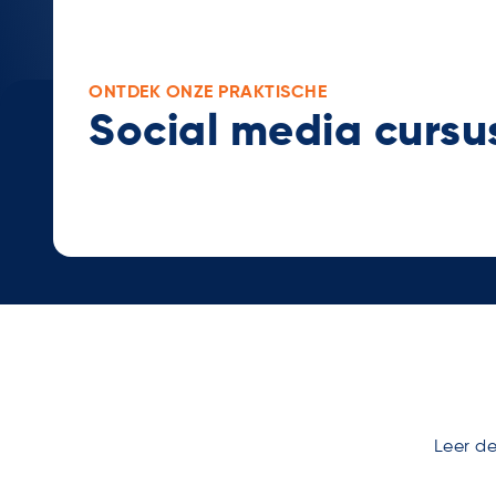
ONTDEK ONZE PRAKTISCHE
Social media cursu
Leer de