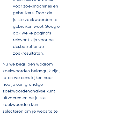
voor zoekmachines en
gebruikers. Door de
juiste zoekwoorden te
gebruiken weet Google
ook welke pagina’s
relevant zijn voor de
desbetreffende
zoekresultaten.
Nu we begrijpen waarom
zoekwoorden belangrijk zijn,
laten we eens kijken naar
hoe je een grondige
zoekwoordenanalyse kunt
uitvoeren en de juiste
zoekwoorden kunt
selecteren om je website te