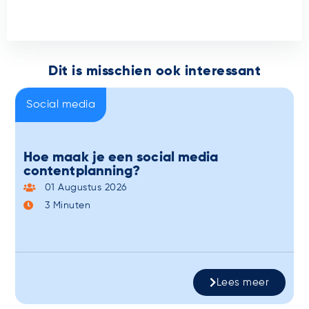
Dit is misschien ook interessant
Social media
Hoe maak je een social media
contentplanning?
01 Augustus 2026
3
Minuten
Lees meer