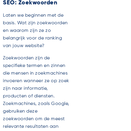
SEO: Zoekwoorden
Laten we beginnen met de
basis. Wat zijn zoekwoorden
en waarom zijn ze zo
belangrijk voor de ranking
van jouw website?
Zoekwoorden zijn de
specifieke termen en zinnen
die mensen in zoekmachines
invoeren wanneer ze op zoek
zijn naar informatie,
producten of diensten.
Zoekmachines, zoals Google,
gebruiken deze
zoekwoorden om de meest
relevante resultaten aan