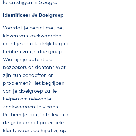
laten stijgen in Google.
Identificeer Je Doelgroep
Voordat je begint met het
kiezen van zoekwoorden,
moet je een duidelijk begrip
hebben van je doelgroep.
Wie zijn je potentiële
bezoekers of klanten? Wat
zijn hun behoeften en
problemen? Het begrijpen
van je doelgroep zal je
helpen om relevante
zoekwoorden te vinden.
Probeer je echt in te leven in
de gebruiker of potentiële
klant, waar zou hij of zij op