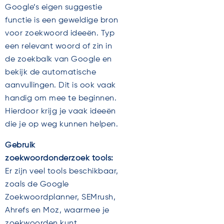
Google’s eigen suggestie
functie is een geweldige bron
voor zoekwoord ideeën. Typ
een relevant woord of zin in
de zoekbalk van Google en
bekijk de automatische
aanvullingen. Dit is ook vaak
handig om mee te beginnen.
Hierdoor krijg je vaak ideeën
die je op weg kunnen helpen.
Gebruik
zoekwoordonderzoek tools:
Er zijn veel tools beschikbaar,
zoals de Google
Zoekwoordplanner, SEMrush,
Ahrefs en Moz, waarmee je
zoekwoorden kunt