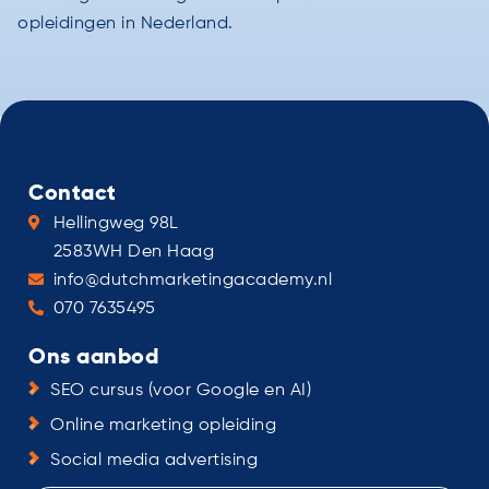
opleidingen in Nederland.
Contact
Hellingweg 98L
2583WH Den Haag
info@dutchmarketingacademy.nl
070 7635495
Ons aanbod
SEO cursus (voor Google en AI)
Online marketing opleiding
Social media advertising