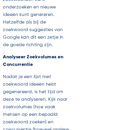
onderzoeken en nieuwe
ideeën kunt genereren.
Hetzelfde als bij de
zoekwoord suggesties van
Google kan dit een zetje in
de goede richting zijn.
Analyseer Zoekvolumes en
Concurrentie
Nadat je een lijst met
zoekwoord ideeën hebt
gegenereerd, is het tijd om
deze te analyseren. Kijk naar
zoekvolumes (hoe vaak
mensen op een bepaald
zoekwoord zoeken) en
concurrentie (hoeveel andere