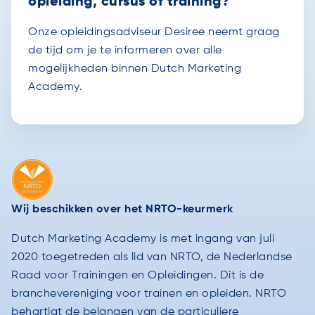
opleiding, cursus of training?
Onze opleidingsadviseur Desiree neemt graag
de tijd om je te informeren over alle
mogelijkheden binnen Dutch Marketing
Academy.
Wij beschikken over het NRTO-keurmerk
Dutch Marketing Academy is met ingang van juli
2020 toegetreden als lid van NRTO, de Nederlandse
Raad voor Trainingen en Opleidingen. Dit is de
branchevereniging voor trainen en opleiden. NRTO
behartigt de belangen van de particuliere