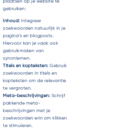
plaatsen op je website te
gebruiken:
Inhoud:
Integreer
zoekwoorden natuurlijk in je
pagina’s en blogposts.
Hiervoor kan je vaak ook
gebruikmaken van
synoniemen.
Titels en kopteksten:
Gebruik
zoekwoorden in titels en
kopteksten om de relevantie
te vergroten.
Meta-beschrijvingen:
Schrijf
pakkende meta-
beschrijvingen met je
zoekwoorden erin om klikken
te stimuleren.