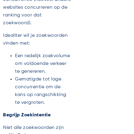
websites concurreren op de
ranking voor dat
zoekwoord).
Idealiter wil je zoekwoorden
vinden met:
Een redelijk zoekvolume
om voldoende verkeer
te genereren.
Gematigde tot lage
concurrentie om de
kans op rangschikking
te vergroten.
Begrijp Zoekintentie
Niet alle zoekwoorden zijn