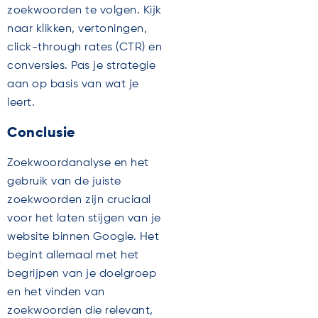
zoekwoorden te volgen. Kijk
naar klikken, vertoningen,
click-through rates (CTR) en
conversies. Pas je strategie
aan op basis van wat je
leert.
Conclusie
Zoekwoordanalyse en het
gebruik van de juiste
zoekwoorden zijn cruciaal
voor het laten stijgen van je
website binnen Google. Het
begint allemaal met het
begrijpen van je doelgroep
en het vinden van
zoekwoorden die relevant,