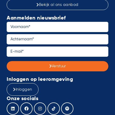
Bekijk al ons aanbod
Aanmelden nieuwsbrief
Verstuur
Inloggen op leeromgeving
Inloggen
Onze socials