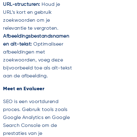
URL-structuren:
Houd je
URL’s kort en gebruik
zoekwoorden om je
relevantie te vergroten.
Afbeeldingsbestandsnamen
en alt-tekst:
Optimaliseer
afbeeldingen met
zoekwoorden, voeg deze
bijvoorbeeld toe als alt-tekst
aan de afbeelding.
Meet en Evalueer
SEO is een voortdurend
proces. Gebruik tools zoals
Google Analytics en Google
Search Console om de
prestaties van je