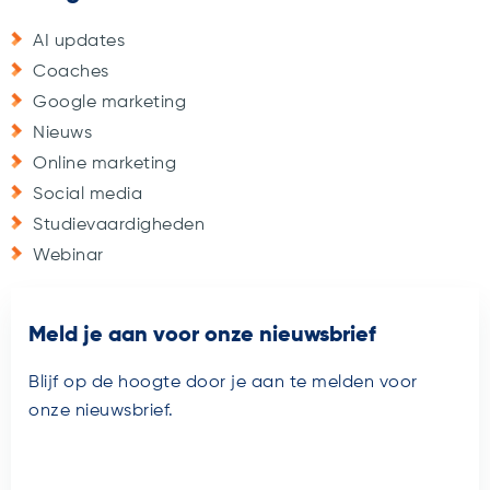
AI updates
Coaches
Google marketing
Nieuws
Online marketing
Social media
Studievaardigheden
Webinar
Meld je aan voor onze nieuwsbrief
Blijf op de hoogte door je aan te melden voor
onze nieuwsbrief.