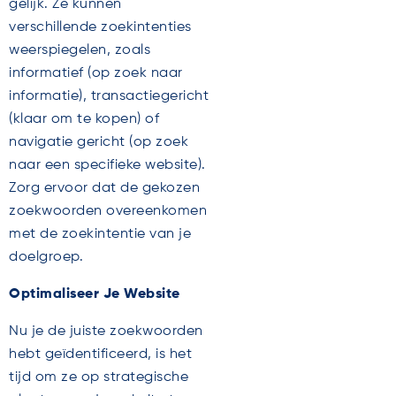
gelijk. Ze kunnen
verschillende zoekintenties
weerspiegelen, zoals
informatief (op zoek naar
informatie), transactiegericht
(klaar om te kopen) of
navigatie gericht (op zoek
naar een specifieke website).
Zorg ervoor dat de gekozen
zoekwoorden overeenkomen
met de zoekintentie van je
doelgroep.
Optimaliseer Je Website
Nu je de juiste zoekwoorden
hebt geïdentificeerd, is het
tijd om ze op strategische