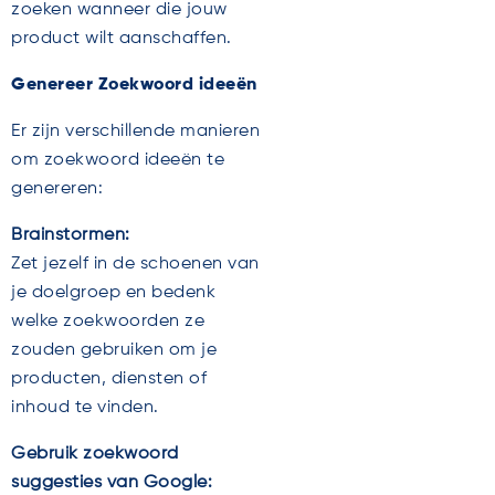
zoeken wanneer die jouw
product wilt aanschaffen.
Genereer Zoekwoord ideeën
Er zijn verschillende manieren
om zoekwoord ideeën te
genereren:
Brainstormen:
Zet jezelf in de schoenen van
je doelgroep en bedenk
welke zoekwoorden ze
zouden gebruiken om je
producten, diensten of
inhoud te vinden.
Gebruik zoekwoord
suggesties van Google: