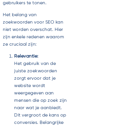
gebruikers te tonen.
Het belang van
zoekwoorden voor SEO kan
niet worden overschat. Hier
zijn enkele redenen waarom
ze cruciaal zijn:
Relevantie:
Het gebruik van de
juiste zoekwoorden
zorgt ervoor dat je
website wordt
weergegeven aan
mensen die op zoek zijn
naar wat je aanbiedt.
Dit vergroot de kans op
conversies. Belangrijke