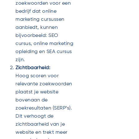
zoekwoorden voor een
bedrijf dat online
marketing cursussen
aanbiedt, kunnen
bijvoorbeeld: SEO
cursus, online marketing
opleiding en SEA cursus
zijn.
Zichtbaarheid:
Hoog scoren voor
relevante zoekwoorden
plaatst je website
bovenaan de
zoekresultaten (SERP’s).
Dit verhoogt de
zichtbaarheid van je
website en trekt meer