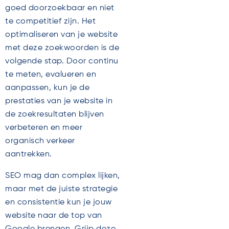
goed doorzoekbaar en niet
te competitief zijn. Het
optimaliseren van je website
met deze zoekwoorden is de
volgende stap. Door continu
te meten, evalueren en
aanpassen, kun je de
prestaties van je website in
de zoekresultaten blijven
verbeteren en meer
organisch verkeer
aantrekken.
SEO mag dan complex lijken,
maar met de juiste strategie
en consistentie kun je jouw
website naar de top van