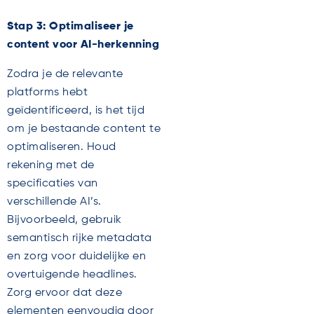
Stap 3: Optimaliseer je
content voor AI-herkenning
Zodra je de relevante
platforms hebt
geïdentificeerd, is het tijd
om je bestaande content te
optimaliseren. Houd
rekening met de
specificaties van
verschillende AI’s.
Bijvoorbeeld, gebruik
semantisch rijke metadata
en zorg voor duidelijke en
overtuigende headlines.
Zorg ervoor dat deze
elementen eenvoudig door