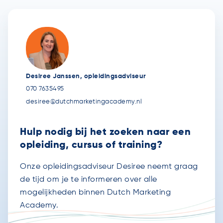
Desiree Janssen, opleidingsadviseur
070 7635495
desiree@dutchmarketingacademy.nl
Hulp nodig bij het zoeken naar een
opleiding, cursus of training?
Onze opleidingsadviseur Desiree neemt graag
de tijd om je te informeren over alle
mogelijkheden binnen Dutch Marketing
Academy.