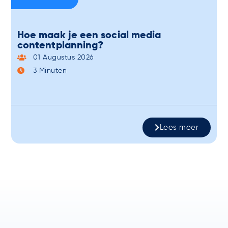
Hoe maak je een social media
contentplanning?
01 Augustus 2026
3
Minuten
Lees meer