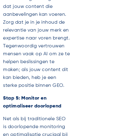
dat jouw content die
aanbevelingen kan voeren.
Zorg dat je in je inhoud de
relevantie van jouw merk en
expertise naar voren brengt.
Tegenwoordig vertrouwen
mensen vaak op AI om ze te
helpen beslissingen te
maken; als jouw content dit
kan bieden, heb je een
sterke positie binnen GEO.
Stap 5: Monitor en
optimaliseer doorlopend
Net als bij traditionele SEO
is doorlopende monitoring
en optimalisatie cruciaal bij