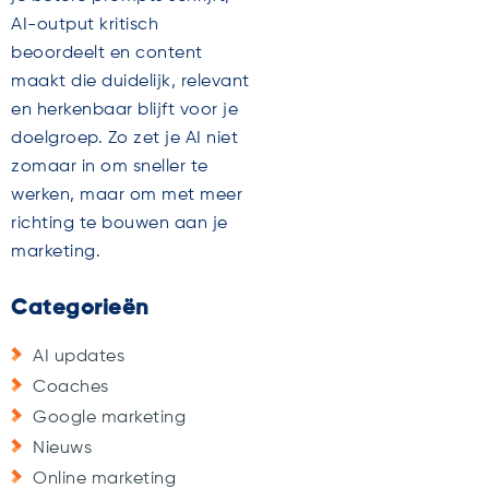
AI-output kritisch
beoordeelt en content
maakt die duidelijk, relevant
en herkenbaar blijft voor je
doelgroep. Zo zet je AI niet
zomaar in om sneller te
werken, maar om met meer
richting te bouwen aan je
marketing.
Categorieën
AI updates
Coaches
Google marketing
Nieuws
Online marketing