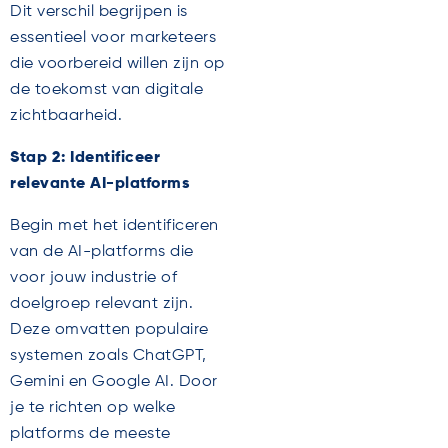
Dit verschil begrijpen is
essentieel voor marketeers
die voorbereid willen zijn op
de toekomst van digitale
zichtbaarheid.
Stap 2: Identificeer
relevante AI-platforms
Begin met het identificeren
van de AI-platforms die
voor jouw industrie of
doelgroep relevant zijn.
Deze omvatten populaire
systemen zoals ChatGPT,
Gemini en Google AI. Door
je te richten op welke
platforms de meeste