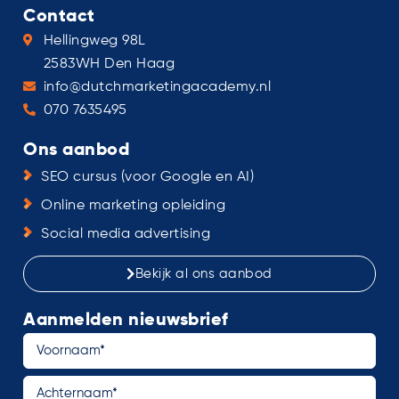
Contact
Hellingweg 98L
2583WH Den Haag
info@dutchmarketingacademy.nl
070 7635495
Ons aanbod
SEO cursus (voor Google en AI)
Online marketing opleiding
Social media advertising
Bekijk al ons aanbod
Aanmelden nieuwsbrief