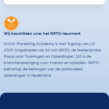
Wij beschikken over het NRTO-keurmerk
Dutch Marketing Academy is met ingang van juli
2020 toegetreden als lid van NRTO, de Nederlandse
Raad voor Trainingen en Opleidingen. Dit is de
branchevereniging voor trainen en opleiden. NRTO
behartigt de belangen van de particuliere
opleidingen in Nederland.