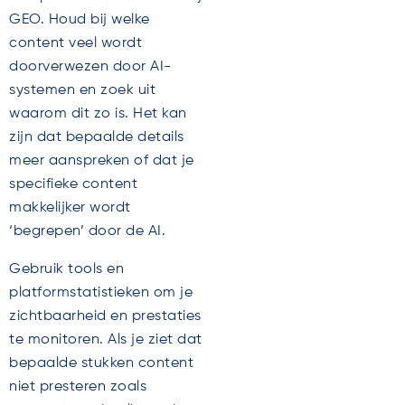
GEO. Houd bij welke
content veel wordt
doorverwezen door AI-
systemen en zoek uit
waarom dit zo is. Het kan
zijn dat bepaalde details
meer aanspreken of dat je
specifieke content
makkelijker wordt
‘begrepen’ door de AI.
Gebruik tools en
platformstatistieken om je
zichtbaarheid en prestaties
te monitoren. Als je ziet dat
bepaalde stukken content
niet presteren zoals