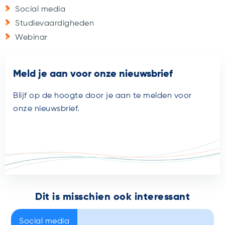
Social media
Studievaardigheden
Webinar
Meld je aan voor onze nieuwsbrief
Blijf op de hoogte door je aan te melden voor
onze nieuwsbrief.
Dit is misschien ook interessant
Social media