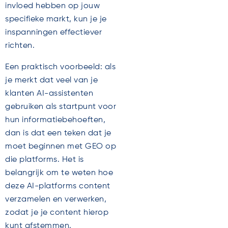
invloed hebben op jouw
specifieke markt, kun je je
inspanningen effectiever
richten.
Een praktisch voorbeeld: als
je merkt dat veel van je
klanten AI-assistenten
gebruiken als startpunt voor
hun informatiebehoeften,
dan is dat een teken dat je
moet beginnen met GEO op
die platforms. Het is
belangrijk om te weten hoe
deze AI-platforms content
verzamelen en verwerken,
zodat je je content hierop
kunt afstemmen.