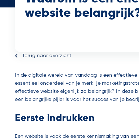
website belangrijk
Terug naar overzicht
In de digitale wereld van vandaag is een effectieve
essentieel onderdeel van je merk, je marketingstrat
effectieve website eigenlijk zo belangrijk? In dez
een belangrijke pijler is voor het succes van je bedrij
Eerste indrukken
Een website is vaak de eerste kennismaking van een