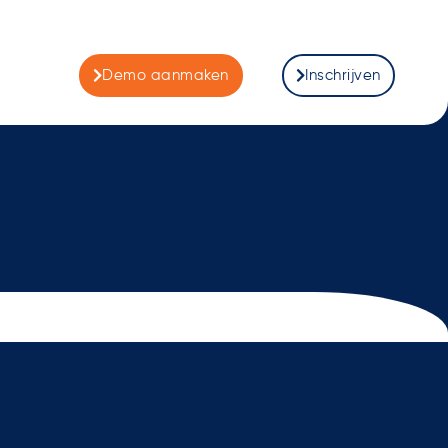
Demo aanmaken
Inschrijven