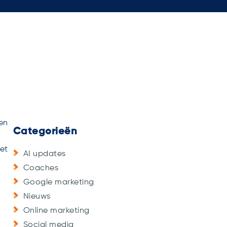
en
Categorieën
et
AI updates
Coaches
Google marketing
Nieuws
Online marketing
Social media