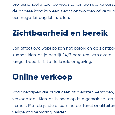
professioneel uitziende website kan een sterke eers
de andere kant kan een slecht ontworpen of verouder
een negatief daglicht stellen.
Zichtbaarheid en bereik
Een effectieve website kan het bereik en de zichtbaa
kunnen klanten je bedrijf 24/7 bereiken, van overal 
langer beperkt is tot je lokale omgeving.
Online verkoop
Voor bedrijven die producten of diensten verkopen,
verkooptool. Klanten kunnen op hun gemak het aan
nemen. Met de juiste e-commerce-functionaliteiten
veilige koopervaring bieden.