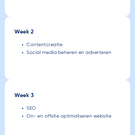
Week 2
Contentcreatie
Social media beheren en adverteren
Week 3
SEO
On- en offsite optimaliseren website