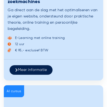
zoekmachines
Ga direct aan de slag met het optimaliseren van
je eigen website, ondersteund door praktische
theorie, online training en persoonlijke
begeleiding.
E-Learning met online training
12 uur
€ 95,- exclusief BTW
Meer informatie
AI cursus