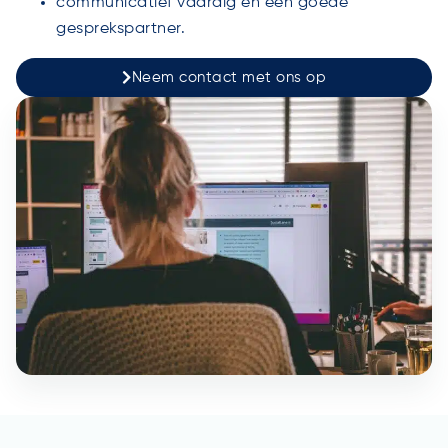
communicatief vaardig en een goede
gesprekspartner.
Neem contact met ons op