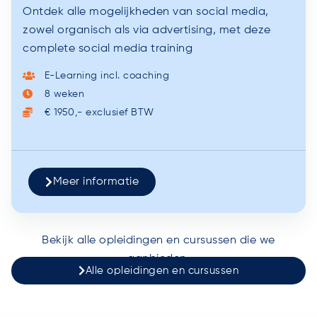
Ontdek alle mogelijkheden van social media,
zowel organisch als via advertising, met deze
complete social media training
E-Learning incl. coaching
8 weken
€ 1950,- exclusief BTW
Meer informatie
Bekijk alle opleidingen en cursussen die we
aanbieden.
Alle opleidingen en cursussen