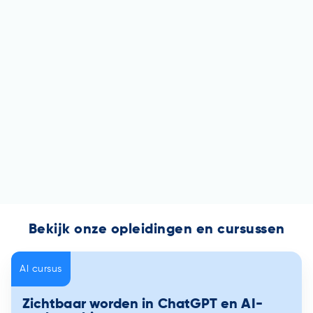
Bekijk onze opleidingen en cursussen
AI cursus
Zichtbaar worden in ChatGPT en AI-