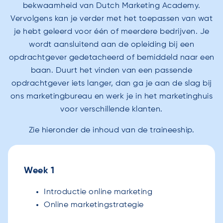
bekwaamheid van Dutch Marketing Academy.
Vervolgens kan je verder met het toepassen van wat
je hebt geleerd voor één of meerdere bedrijven. Je
wordt aansluitend aan de opleiding bij een
opdrachtgever gedetacheerd of bemiddeld naar een
baan. Duurt het vinden van een passende
opdrachtgever iets langer, dan ga je aan de slag bij
ons marketingbureau en werk je in het marketinghuis
voor verschillende klanten.
Zie hieronder de inhoud van de traineeship.
Week 1
Introductie online marketing
Online marketingstrategie