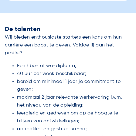
De talenten
Wij bieden enthousiaste starters een kans om hun
carrière een boost te geven. Voldoe jij aan het
profiel?
Een hbo- of wo-diploma;
40 uur per week beschikbaar;
bereid om minimaal 1 jaar je commitment te
geven;
maximaal 2 jaar relevante werkervaring i.v.m.
het niveau van de opleiding;
leergierig en gedreven om op de hoogte te
blijven van ontwikkelingen;
aanpakker en gestructureerd;