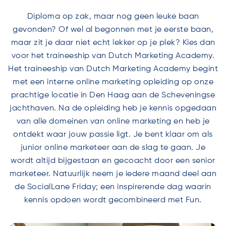
Diploma op zak, maar nog geen leuke baan
gevonden? Of wel al begonnen met je eerste baan,
maar zit je daar niet echt lekker op je plek? Kies dan
voor het traineeship van Dutch Marketing Academy.
Het traineeship van Dutch Marketing Academy begint
met een interne online marketing opleiding op onze
prachtige locatie in Den Haag aan de Scheveningse
jachthaven. Na de opleiding heb je kennis opgedaan
van alle domeinen van online marketing en heb je
ontdekt waar jouw passie ligt. Je bent klaar om als
junior online marketeer aan de slag te gaan. Je
wordt altijd bijgestaan en gecoacht door een senior
marketeer. Natuurlijk neem je iedere maand deel aan
de SocialLane Friday; een inspirerende dag waarin
kennis opdoen wordt gecombineerd met Fun.