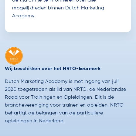
de tijd om je te informeren over alle
mogelijkheden binnen Dutch Marketing
Academy.
Wij beschikken over het NRTO-keurmerk
Dutch Marketing Academy is met ingang van juli
2020 toegetreden als lid van NRTO, de Nederlandse
Raad voor Trainingen en Opleidingen. Dit is de
branchevereniging voor trainen en opleiden. NRTO
behartigt de belangen van de particuliere
opleidingen in Nederland.