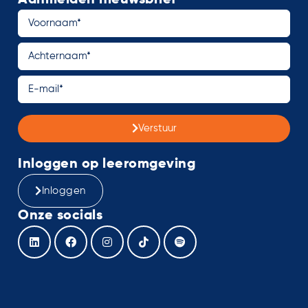
Verstuur
Inloggen op leeromgeving
Inloggen
Onze socials