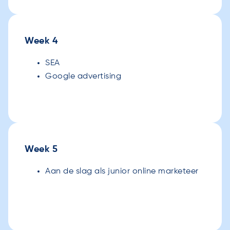
Week 4
SEA
Google advertising
Week 5
Aan de slag als junior online marketeer