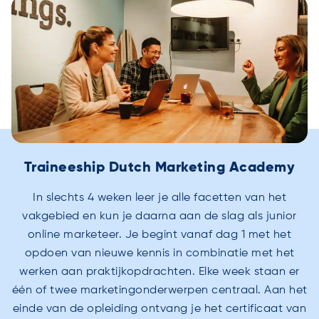
Traineeship Dutch Marketing Academy
In slechts 4 weken leer je alle facetten van het
vakgebied en kun je daarna aan de slag als junior
online marketeer. Je begint vanaf dag 1 met het
opdoen van nieuwe kennis in combinatie met het
werken aan praktijkopdrachten. Elke week staan er
één of twee marketingonderwerpen centraal. Aan het
einde van de opleiding ontvang je het certificaat van