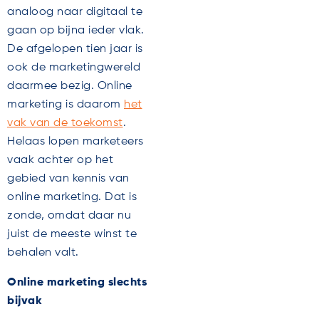
analoog naar digitaal te
gaan op bijna ieder vlak.
De afgelopen tien jaar is
ook de marketingwereld
daarmee bezig. Online
marketing is daarom
het
vak van de toekomst
.
Helaas lopen marketeers
vaak achter op het
gebied van kennis van
online marketing. Dat is
zonde, omdat daar nu
juist de meeste winst te
behalen valt.
Online marketing slechts
bijvak