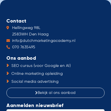
Contact
Hellingweg 98L
2583WH Den Haag
info@dutchmarketingacademy.nl
070 7635495
Ons aanbod
SEO cursus (voor Google en AI)
Online marketing opleiding
Social media advertising
Bekijk al ons aanbod
Aanmelden nieuwsbrief