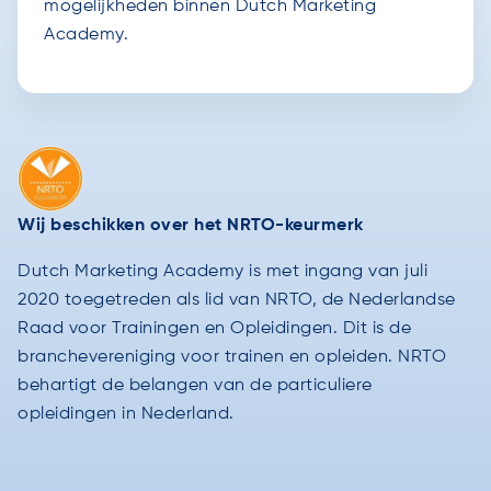
mogelijkheden binnen Dutch Marketing
Academy.
Wij beschikken over het NRTO-keurmerk
Dutch Marketing Academy is met ingang van juli
2020 toegetreden als lid van NRTO, de Nederlandse
Raad voor Trainingen en Opleidingen. Dit is de
branchevereniging voor trainen en opleiden. NRTO
behartigt de belangen van de particuliere
opleidingen in Nederland.