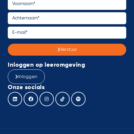
Verstuur
Inloggen op leeromgeving
Inloggen
Onze socials