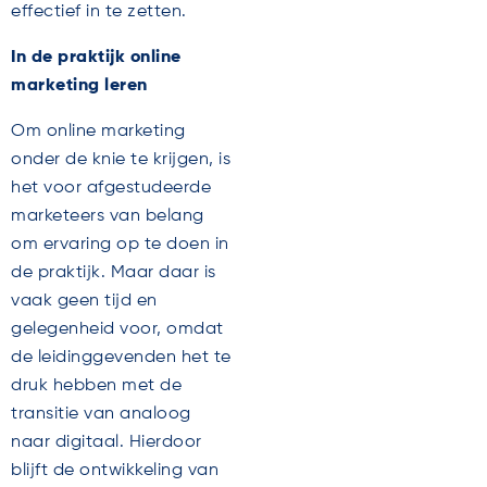
effectief in te zetten.
In de praktijk online
marketing leren
Om online marketing
onder de knie te krijgen, is
het voor afgestudeerde
marketeers van belang
om ervaring op te doen in
de praktijk. Maar daar is
vaak geen tijd en
gelegenheid voor, omdat
de leidinggevenden het te
druk hebben met de
transitie van analoog
naar digitaal. Hierdoor
blijft de ontwikkeling van