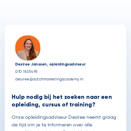
Desiree Janssen, opleidingsadviseur
070 7635495
desiree@dutchmarketingacademy.nl
Hulp nodig bij het zoeken naar een
opleiding, cursus of training?
Onze opleidingsadviseur Desiree neemt graag
de tijd om je te informeren over alle