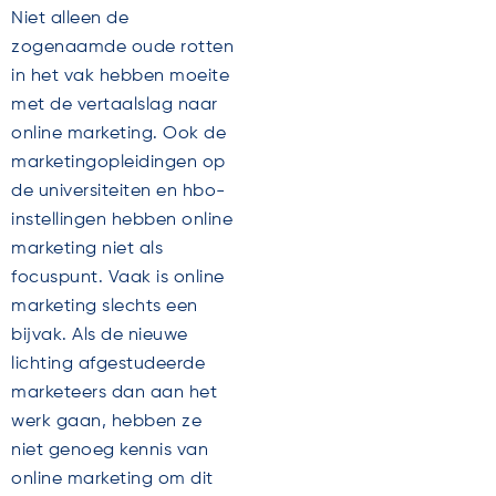
Niet alleen de
zogenaamde oude rotten
in het vak hebben moeite
met de vertaalslag naar
online marketing. Ook de
marketingopleidingen op
de universiteiten en hbo-
instellingen hebben online
marketing niet als
focuspunt. Vaak is online
marketing slechts een
bijvak. Als de nieuwe
lichting afgestudeerde
marketeers dan aan het
werk gaan, hebben ze
niet genoeg kennis van
online marketing om dit