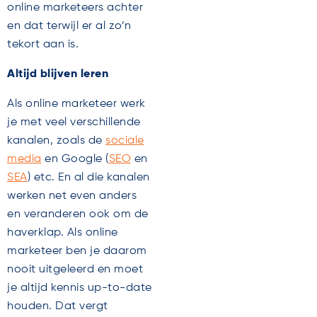
online marketeers achter
en dat terwijl er al zo’n
tekort aan is.
Altijd blijven leren
Als online marketeer werk
je met veel verschillende
kanalen, zoals de
sociale
media
en Google (
SEO
en
SEA
) etc. En al die kanalen
werken net even anders
en veranderen ook om de
haverklap. Als online
marketeer ben je daarom
nooit uitgeleerd en moet
je altijd kennis up-to-date
houden. Dat vergt