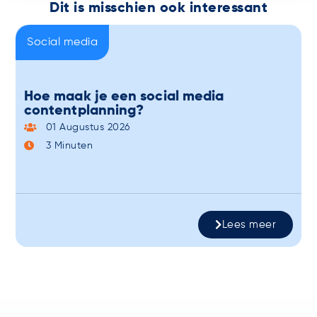
Dit is misschien ook interessant
Social media
Hoe maak je een social media
contentplanning?
01 Augustus 2026
3
Minuten
Lees meer