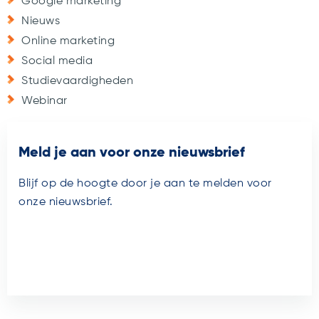
Google marketing
Nieuws
Online marketing
Social media
Studievaardigheden
Webinar
Meld je aan voor onze nieuwsbrief
Blijf op de hoogte door je aan te melden voor
onze nieuwsbrief.