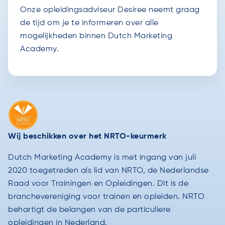
Onze opleidingsadviseur Desiree neemt graag
de tijd om je te informeren over alle
mogelijkheden binnen Dutch Marketing
Academy.
Wij beschikken over het NRTO-keurmerk
Dutch Marketing Academy is met ingang van juli
2020 toegetreden als lid van NRTO, de Nederlandse
Raad voor Trainingen en Opleidingen. Dit is de
branchevereniging voor trainen en opleiden. NRTO
behartigt de belangen van de particuliere
opleidingen in Nederland.