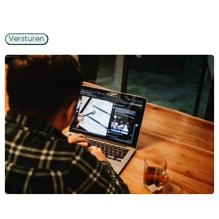
Versturen