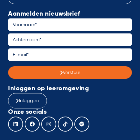
Aanmelden nieuwsbrief
Verstuur
Inloggen op leeromgeving
Inloggen
Onze socials