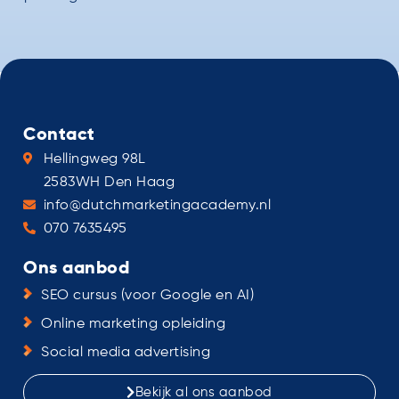
Contact
Hellingweg 98L
2583WH Den Haag
info@dutchmarketingacademy.nl
070 7635495
Ons aanbod
SEO cursus (voor Google en AI)
Online marketing opleiding
Social media advertising
Bekijk al ons aanbod