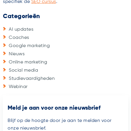
specifiek de
SEO cursus
.
Categorieën
AI updates
Coaches
Google marketing
Nieuws
Online marketing
Social media
Studievaardigheden
Webinar
Meld je aan voor onze nieuwsbrief
Blijf op de hoogte door je aan te melden voor
onze nieuwsbrief.