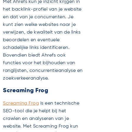
Met Ahrefs kun je inzicht krijgen in
het backlink-profiel van je website
en dat van je concurrenten. Je
kunt zien welke websites naar je
verwijzen, de kwaliteit van de links
beoordelen en eventuele
schadelijke links identificeren.
Bovendien biedt Ahrefs ook
functies voor het bijhouden van
ranglijsten, concurrentieanalyse en
zoekverkeeranalyse.
Screaming Frog
Screaming Frog
is een technische
SEO-tool die je helpt bij het
crawlen en analyseren van je
website. Met Screaming Frog kun