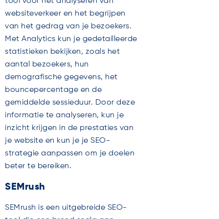
tool voor het analyseren van
websiteverkeer en het begrijpen
van het gedrag van je bezoekers.
Met Analytics kun je gedetailleerde
statistieken bekijken, zoals het
aantal bezoekers, hun
demografische gegevens, het
bouncepercentage en de
gemiddelde sessieduur. Door deze
informatie te analyseren, kun je
inzicht krijgen in de prestaties van
je website en kun je je SEO-
strategie aanpassen om je doelen
beter te bereiken.
SEMrush
SEMrush is een uitgebreide SEO-