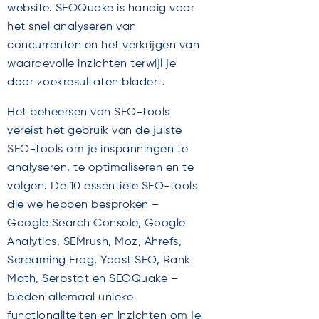
website. SEOQuake is handig voor
het snel analyseren van
concurrenten en het verkrijgen van
waardevolle inzichten terwijl je
door zoekresultaten bladert.
Het beheersen van SEO-tools
vereist het gebruik van de juiste
SEO-tools om je inspanningen te
analyseren, te optimaliseren en te
volgen. De 10 essentiële SEO-tools
die we hebben besproken –
Google Search Console, Google
Analytics, SEMrush, Moz, Ahrefs,
Screaming Frog, Yoast SEO, Rank
Math, Serpstat en SEOQuake –
bieden allemaal unieke
functionaliteiten en inzichten om je