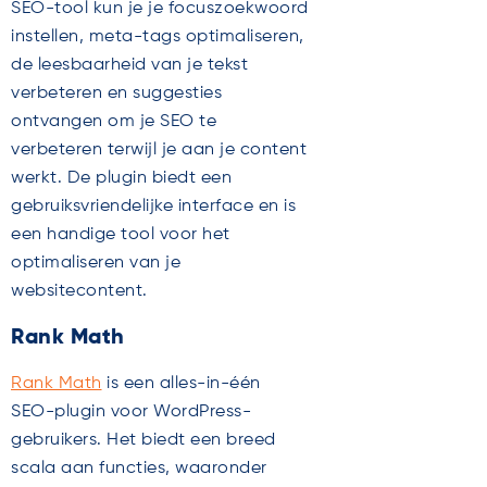
SEO-tool kun je je focuszoekwoord
instellen, meta-tags optimaliseren,
de leesbaarheid van je tekst
verbeteren en suggesties
ontvangen om je SEO te
verbeteren terwijl je aan je content
werkt. De plugin biedt een
gebruiksvriendelijke interface en is
een handige tool voor het
optimaliseren van je
websitecontent.
Rank Math
Rank Math
is een alles-in-één
SEO-plugin voor WordPress-
gebruikers. Het biedt een breed
scala aan functies, waaronder