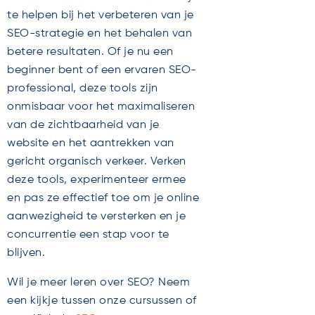
te helpen bij het verbeteren van je
SEO-strategie en het behalen van
betere resultaten. Of je nu een
beginner bent of een ervaren SEO-
professional, deze tools zijn
onmisbaar voor het maximaliseren
van de zichtbaarheid van je
website en het aantrekken van
gericht organisch verkeer. Verken
deze tools, experimenteer ermee
en pas ze effectief toe om je online
aanwezigheid te versterken en je
concurrentie een stap voor te
blijven.
Wil je meer leren over SEO? Neem
een kijkje tussen onze cursussen of