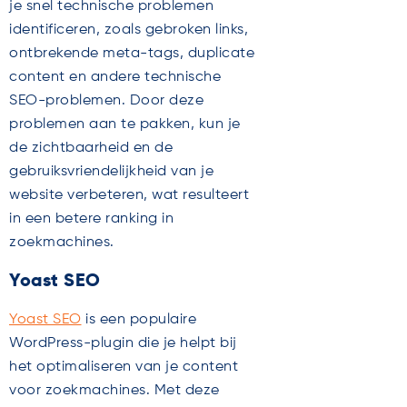
je snel technische problemen
identificeren, zoals gebroken links,
ontbrekende meta-tags, duplicate
content en andere technische
SEO-problemen. Door deze
problemen aan te pakken, kun je
de zichtbaarheid en de
gebruiksvriendelijkheid van je
website verbeteren, wat resulteert
in een betere ranking in
zoekmachines.
Yoast SEO
Yoast SEO
is een populaire
WordPress-plugin die je helpt bij
het optimaliseren van je content
voor zoekmachines. Met deze