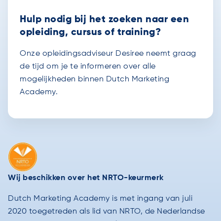
Hulp nodig bij het zoeken naar een
opleiding, cursus of training?
Onze opleidingsadviseur Desiree neemt graag
de tijd om je te informeren over alle
mogelijkheden binnen Dutch Marketing
Academy.
Wij beschikken over het NRTO-keurmerk
Dutch Marketing Academy is met ingang van juli
2020 toegetreden als lid van NRTO, de Nederlandse