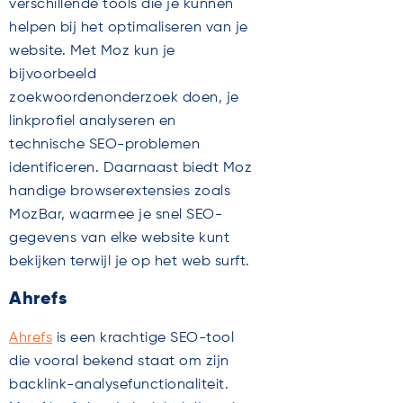
verschillende tools die je kunnen
helpen bij het optimaliseren van je
website. Met Moz kun je
bijvoorbeeld
zoekwoordenonderzoek doen, je
linkprofiel analyseren en
technische SEO-problemen
identificeren. Daarnaast biedt Moz
handige browserextensies zoals
MozBar, waarmee je snel SEO-
gegevens van elke website kunt
bekijken terwijl je op het web surft.
Ahrefs
Ahrefs
is een krachtige SEO-tool
die vooral bekend staat om zijn
backlink-analysefunctionaliteit.