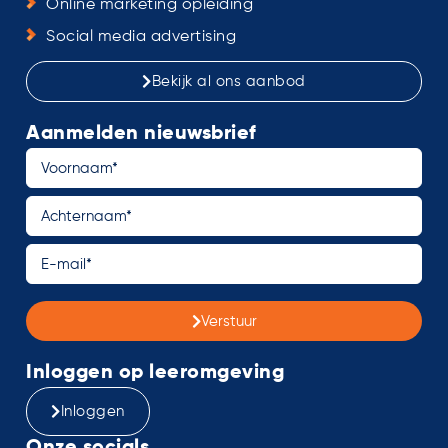
Online marketing opleiding
Social media advertising
Bekijk al ons aanbod
Aanmelden nieuwsbrief
Verstuur
Inloggen op leeromgeving
Inloggen