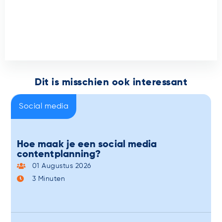
Dit is misschien ook interessant
Social media
Hoe maak je een social media
contentplanning?
01 Augustus 2026
3
Minuten