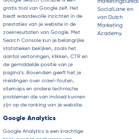
Google Search Console is een
marketingburea
gratis tool van Google zelf. Het
SocialLane en
biedt waardevolle inzichten in de
van Dutch
prestaties van je website in de
Marketing
zoekresultaten van Google. Met
Academy.
Search Console kun je belangrijke
statistieken bekijken, zoals het
aantal vertoningen, klikken, CTR en
de gemiddelde positie van je
pagina’s. Bovendien geeft het je
meldingen over crawl-fouten,
sitemaps en andere technische
problemen die van invloed kunnen
zijn op de ranking van je website.
Google Analytics
Google Analytics is een krachtige