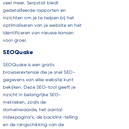
veel meer. Serpstat biedt
gedetailleerde rapporten en
inzichten om je te helpen bij het
optimaliseren van je website en het
identificeren van nieuwe kansen
voor groei.
SEOQuake
SEOQuake is een gratis
browserextensie die je snel SEO-
gegevens van elke website kunt
bekijken. Deze SEO-tool geeft je
inzicht in belangrijke SEO-
metrieken, zoals de
domeinwaarde, het aantal
indexpagina’s, de backlink-telling
en de rangschikking van de